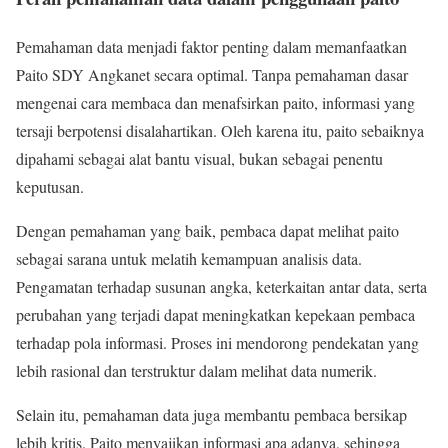
Pemahaman data menjadi faktor penting dalam memanfaatkan
Paito SDY Angkanet secara optimal. Tanpa pemahaman dasar
mengenai cara membaca dan menafsirkan paito, informasi yang
tersaji berpotensi disalahartikan. Oleh karena itu, paito sebaiknya
dipahami sebagai alat bantu visual, bukan sebagai penentu
keputusan.
Dengan pemahaman yang baik, pembaca dapat melihat paito
sebagai sarana untuk melatih kemampuan analisis data.
Pengamatan terhadap susunan angka, keterkaitan antar data, serta
perubahan yang terjadi dapat meningkatkan kepekaan pembaca
terhadap pola informasi. Proses ini mendorong pendekatan yang
lebih rasional dan terstruktur dalam melihat data numerik.
Selain itu, pemahaman data juga membantu pembaca bersikap
lebih kritis. Paito menyajikan informasi apa adanya, sehingga