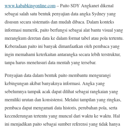
www.kababkingonline.com
– Paito SDY Angkanet dikenal
sebagai salah satu bentuk penyajian data angka Sydney yang
disusun secara sistematis dan mudah dibaca. Dalam konteks
informasi numerik, paito berfungsi sebagai alat bantu visual yang
merangkum deretan data ke dalam format tabel atau pola tertentu.
Keberadaan paito ini banyak dimanfaatkan oleh pembaca yang
ingin memahami keterkaitan antarangka secara lebih terstruktur,
tanpa harus menelusuri data mentah yang tersebar.
Penyajian data dalam bentuk paito membantu mengurangi
kebingungan akibat banyaknya informasi. Angka yang
sebelumnya tampak acak dapat dilihat sebagai rangkaian yang
memiliki urutan dan konsistensi. Melalui tampilan yang ringkas,
pembaca dapat mengamati data historis, perubahan pola, serta
kecenderungan tertentu yang muncul dari waktu ke waktu. Hal
ini menjadikan paito sebagai sumber referensi yang tidak hanya