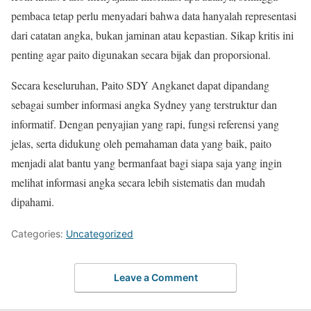
pembaca tetap perlu menyadari bahwa data hanyalah representasi
dari catatan angka, bukan jaminan atau kepastian. Sikap kritis ini
penting agar paito digunakan secara bijak dan proporsional.
Secara keseluruhan, Paito SDY Angkanet dapat dipandang
sebagai sumber informasi angka Sydney yang terstruktur dan
informatif. Dengan penyajian yang rapi, fungsi referensi yang
jelas, serta didukung oleh pemahaman data yang baik, paito
menjadi alat bantu yang bermanfaat bagi siapa saja yang ingin
melihat informasi angka secara lebih sistematis dan mudah
dipahami.
Categories:
Uncategorized
Leave a Comment