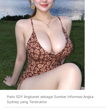
Paito SDY Angkanet sebagai Sumber Informasi Angka
Sydney yang Terstruktur