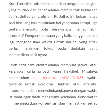
Kunci terakhir untuk mendapatkan pengalaman digital
yang mudah dan cepat adalah membentuk kebiasaan
dan rutinitas yang efisien. Rutinitas ini bukan hanya
soal berulang kali melakukan hal yang sama, tetapi juga
tentang mengatur pola interaksi agar menjadi lebih
produktif. Dengan kebiasaan yang baik, pengguna tidak
lagi menghabiskan waktu untuk hal-hal yang tidak
perlu, melainkan fokus pada tindakan yang
memberikan hasil nyata.
Salah satu cara efektif adalah membuat jadwal atau
kerangka kerja pribadi yang fleksibel. Misalnya,
menentukan
slot terbaru NAGAHOKI88
waktu
tertentu untuk eksplorasi, latihan, atau interaksi
intens, kemudian menyeimbangkannya dengan waktu
istirahat agar tidak mengalami kelelahan. Pendekatan
ini meningkatkan konsentrasi dan memastikan setiap