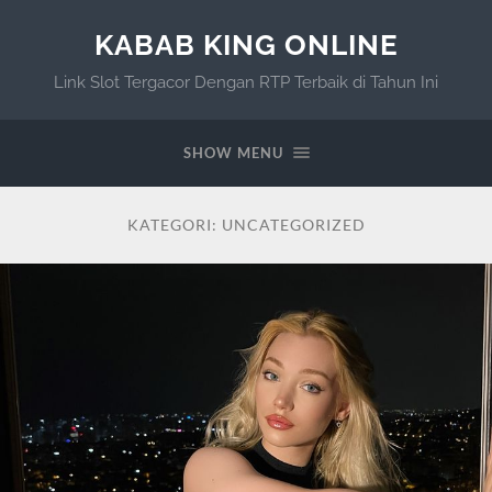
KABAB KING ONLINE
Link Slot Tergacor Dengan RTP Terbaik di Tahun Ini
SHOW MENU
KATEGORI:
UNCATEGORIZED