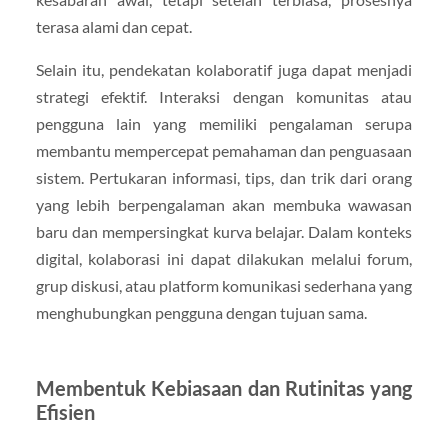
terasa alami dan cepat.
Selain itu, pendekatan kolaboratif juga dapat menjadi
strategi efektif. Interaksi dengan komunitas atau
pengguna lain yang memiliki pengalaman serupa
membantu mempercepat pemahaman dan penguasaan
sistem. Pertukaran informasi, tips, dan trik dari orang
yang lebih berpengalaman akan membuka wawasan
baru dan mempersingkat kurva belajar. Dalam konteks
digital, kolaborasi ini dapat dilakukan melalui forum,
grup diskusi, atau platform komunikasi sederhana yang
menghubungkan pengguna dengan tujuan sama.
Membentuk Kebiasaan dan Rutinitas yang
Efisien