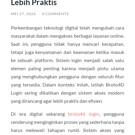
Lebih Praktis
MEI 27, 2026
/
0 COMMENTS
Perkembangan teknologi digital telah mengubah cara
masyarakat dalam mengakses berbagai layanan online.
Saat ini, pengguna tidak hanya mencari kecepatan,
tetapi juga kenyamanan dan keamanan ketika masuk
ke sebuah platform. Sistem login menjadi salah satu
elemen paling penting karena menjadi pintu utama
yang menghubungkan pengguna dengan seluruh fitur
yang tersedia. Dalam konteks inilah, istilah Broto4D
Login sering dikaitkan dengan sistem akses modern
yang dirancang agar lebih praktis dan efisien.
Di era digital sekarang
broto4d login
, pengguna
cenderung menginginkan proses yang sederhana tanpa
harus melewati tahapan rumit. Sistem akses yang