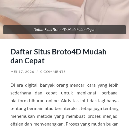
Daftar Situs Broto4D Mudah dan Cepat
Daftar Situs Broto4D Mudah
dan Cepat
MEI 17, 2026
/
0 COMMENTS
Di era digital, banyak orang mencari cara yang lebih
sederhana dan cepat untuk menikmati berbagai
platform hiburan online. Aktivitas ini tidak lagi hanya
tentang bermain atau berinteraksi, tetapi juga tentang
menemukan metode yang membuat proses menjadi
efisien dan menyenangkan. Proses yang mudah bukan