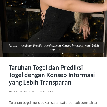
Taruhan Togel dan Prediksi Togel dengan Konsep Informasi yang Lebih
Transparan
Taruhan Togel dan Prediksi
Togel dengan Konsep Informasi
yang Lebih Transparan
JULI 9, 2026
/
0 COMMENTS
Taruhan togel merupakan salah satu bentuk permainan