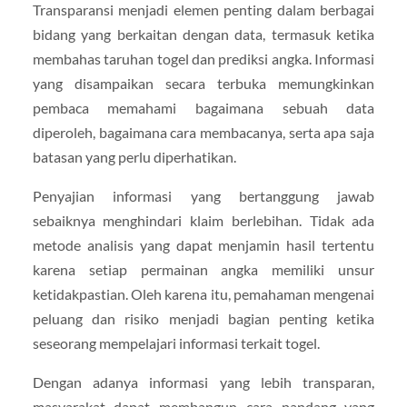
Transparansi menjadi elemen penting dalam berbagai
bidang yang berkaitan dengan data, termasuk ketika
membahas taruhan togel dan prediksi angka. Informasi
yang disampaikan secara terbuka memungkinkan
pembaca memahami bagaimana sebuah data
diperoleh, bagaimana cara membacanya, serta apa saja
batasan yang perlu diperhatikan.
Penyajian informasi yang bertanggung jawab
sebaiknya menghindari klaim berlebihan. Tidak ada
metode analisis yang dapat menjamin hasil tertentu
karena setiap permainan angka memiliki unsur
ketidakpastian. Oleh karena itu, pemahaman mengenai
peluang dan risiko menjadi bagian penting ketika
seseorang mempelajari informasi terkait togel.
Dengan adanya informasi yang lebih transparan,
masyarakat dapat membangun cara pandang yang