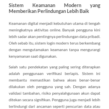
Sistem Keamanan Modern yang
Memberikan Perlindungan Lebih Baik
Keamanan digital menjadi kebutuhan utama di tengah
meningkatnya aktivitas online. Banyak pengguna kini
lebih sadar akan pentingnya perlindungan data pribadi.
Oleh sebab itu, sistem login modern terus berkembang
dengan mengutamakan keamanan tanpa mengurangi
kenyamanan saat digunakan.
Salah satu pendekatan yang paling sering diterapkan
adalah penggunaan verifikasi berlapis. Sistem ini
membantu memastikan bahwa akses benar-benar
dilakukan oleh pengguna yang sah. Dengan adanya
validasi tambahan, risiko penyalahgunaan akun dapat
ditekan secara signifikan. Pengguna juga menjadi lebih
terlindungi dari ancaman seperti pencurian data atau