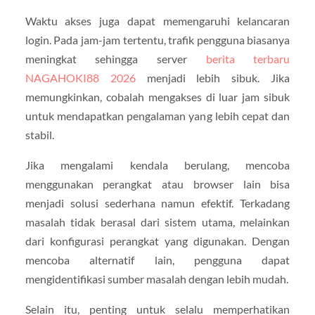
Waktu akses juga dapat memengaruhi kelancaran
login. Pada jam-jam tertentu, trafik pengguna biasanya
meningkat sehingga server
berita terbaru
NAGAHOKI88 2026
menjadi lebih sibuk. Jika
memungkinkan, cobalah mengakses di luar jam sibuk
untuk mendapatkan pengalaman yang lebih cepat dan
stabil.
Jika mengalami kendala berulang, mencoba
menggunakan perangkat atau browser lain bisa
menjadi solusi sederhana namun efektif. Terkadang
masalah tidak berasal dari sistem utama, melainkan
dari konfigurasi perangkat yang digunakan. Dengan
mencoba alternatif lain, pengguna dapat
mengidentifikasi sumber masalah dengan lebih mudah.
Selain itu, penting untuk selalu memperhatikan