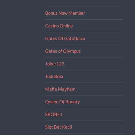
Bonus New Member
Casino Online
Gates Of Gatotkaca
Gates of Olympus
Joker123
Judi Bola
Mafia Mayhem
Queen Of Bounty
SBOBET
Slot Bet Kecil