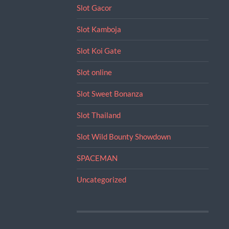
Slot Gacor
Slot Kamboja
Slot Koi Gate
Slot online
Slot Sweet Bonanza
Slot Thailand
Slot Wild Bounty Showdown
SPACEMAN
Uncategorized