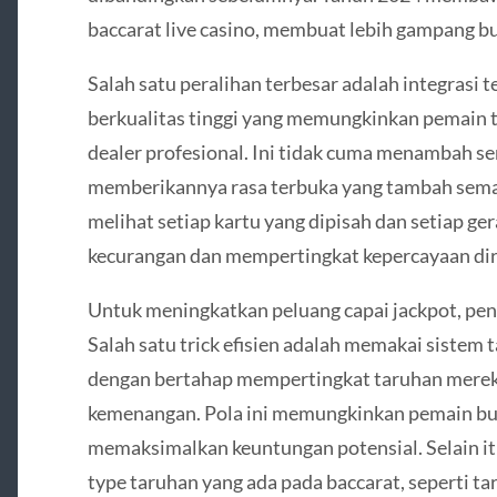
baccarat live casino, membuat lebih gampang bu
Salah satu peralihan terbesar adalah integrasi 
berkualitas tinggi yang memungkinkan pemain t
dealer profesional. Ini tidak cuma menambah se
memberikannya rasa terbuka yang tambah semak
melihat setiap kartu yang dipisah dan setiap ge
kecurangan dan mempertingkat kepercayaan diri
Untuk meningkatkan peluang capai jackpot, pent
Salah satu trick efisien adalah memakai sistem 
dengan bertahap mempertingkat taruhan mereka
kemenangan. Pola ini memungkinkan pemain bua
memaksimalkan keuntungan potensial. Selain i
type taruhan yang ada pada baccarat, seperti tar