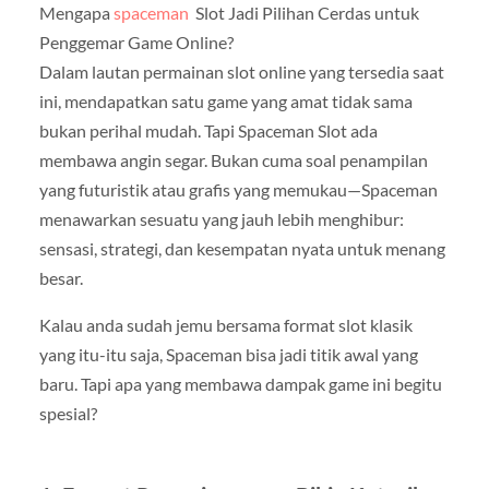
Mengapa
spaceman
Slot Jadi Pilihan Cerdas untuk
Penggemar Game Online?
Dalam lautan permainan slot online yang tersedia saat
ini, mendapatkan satu game yang amat tidak sama
bukan perihal mudah. Tapi Spaceman Slot ada
membawa angin segar. Bukan cuma soal penampilan
yang futuristik atau grafis yang memukau—Spaceman
menawarkan sesuatu yang jauh lebih menghibur:
sensasi, strategi, dan kesempatan nyata untuk menang
besar.
Kalau anda sudah jemu bersama format slot klasik
yang itu-itu saja, Spaceman bisa jadi titik awal yang
baru. Tapi apa yang membawa dampak game ini begitu
spesial?