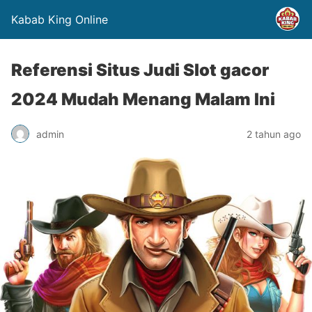
Kabab King Online
Referensi Situs Judi Slot gacor
2024 Mudah Menang Malam Ini
admin
2 tahun ago