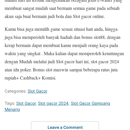
membuat sangat mudah saat bermain semua game pada sebuah
akun saja buat bermain judi bola dan Slot gacor online.
Kamu bisa juga memilih game sesuai situasi hati anda, hingga
juga bisa memperoleh banyak hadiah dan bonus slot88, dengan
kerap bermain dapat membuat kamu menjadi orang kaya pada
waktu yang singkat . Maka kalian dapat memperoleh keuntungan
dengan Mudah melalui judi Slot gacor hari ini, slot gacor 2024
atau idn poker. Bonus slot maxwin sampai beberapa ratus juta
rupiah+ Cashback+ Komisi.
Categories:
Slot Gacor
Tags:
Slot Gacor
,
Slot gacor 2024
,
Slot Gacor Gampang
Menang
Leave a Comment